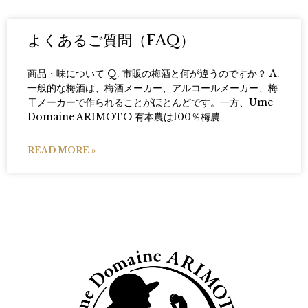
よくあるご質問（FAQ）
商品・味について Q. 市販の梅酒と何が違うのですか？ A.
一般的な梅酒は、梅酒メーカー、アルコールメーカー、梅
干メーカーで作られることがほとんどです。一方、Ume
Domaine ARIMOTO 有本農は100％梅農
READ MORE »