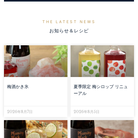
THE LATEST NEWS
お知らせ＆レシピ
梅酒かき氷
夏季限定 梅シロップ リニュ
ーアル
2026年8月7日
2026年8月5日