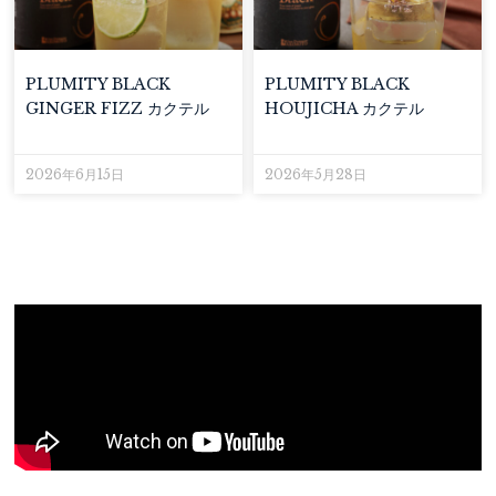
PLUMITY BLACK
PLUMITY BLACK
GINGER FIZZ カクテル
HOUJICHA カクテル
2026年6月15日
2026年5月28日