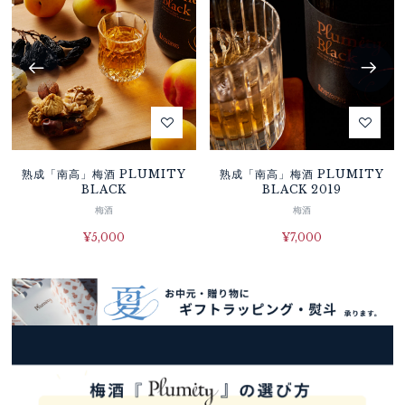
熟成「南高」梅酒 PLUMITY
熟成「南高」梅酒 PLUMITY
BLACK
BLACK 2019
梅酒
梅酒
¥
5,000
¥
7,000