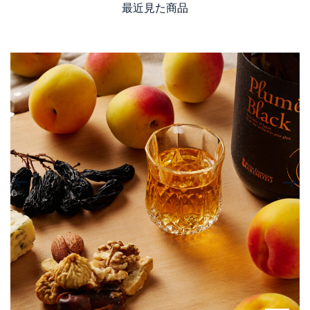
最近見た商品