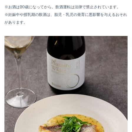
※お酒は20歳になってから。飲酒運転は法律で禁止されています。
※妊娠中や授乳期の飲酒は、胎児・乳児の発育に悪影響を与えるおそれ
があります。