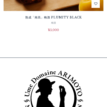
熟成「南高」梅酒 PLUMITY BLACK
梅酒
¥
5,000