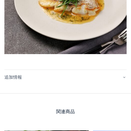
追加情報
関連商品