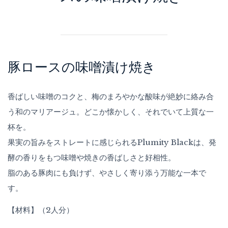
豚ロースの味噌漬け焼き
香ばしい味噌のコクと、梅のまろやかな酸味が絶妙に絡み合
う和のマリアージュ。どこか懐かしく、それでいて上質な一
杯を。
果実の旨みをストレートに感じられるPlumity Blackは、発
酵の香りをもつ味噌や焼きの香ばしさと好相性。
脂のある豚肉にも負けず、やさしく寄り添う万能な一本で
す。
【材料】（2人分）