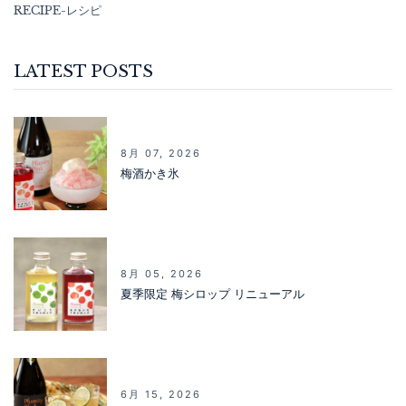
RECIPE-レシピ
LATEST POSTS
8月 07, 2026
梅酒かき氷
8月 05, 2026
夏季限定 梅シロップ リニューアル
6月 15, 2026