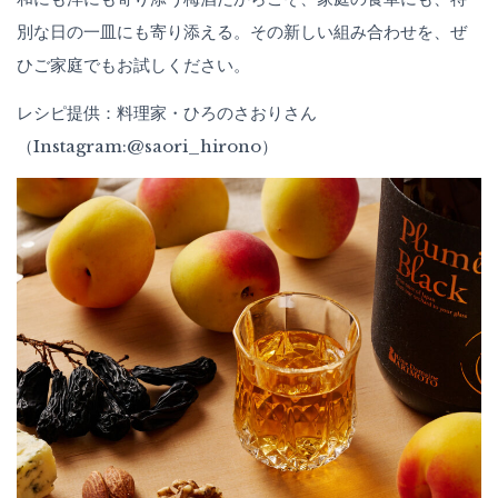
別な日の一皿にも寄り添える。その新しい組み合わせを、ぜ
ひご家庭でもお試しください。
レシピ提供：料理家・ひろのさおりさん
（Instagram:@saori_hirono）