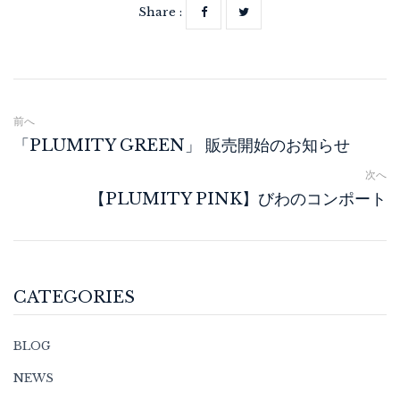
Share :
前へ
「PLUMITY GREEN」 販売開始のお知らせ
次へ
【PLUMITY PINK】びわのコンポート
CATEGORIES
BLOG
NEWS