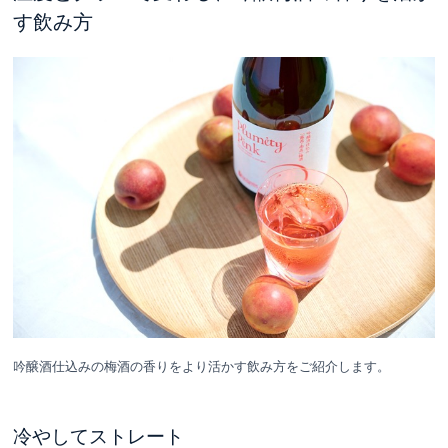
す飲み方
吟醸酒仕込みの梅酒の香りをより活かす飲み方をご紹介します。
冷やしてストレート