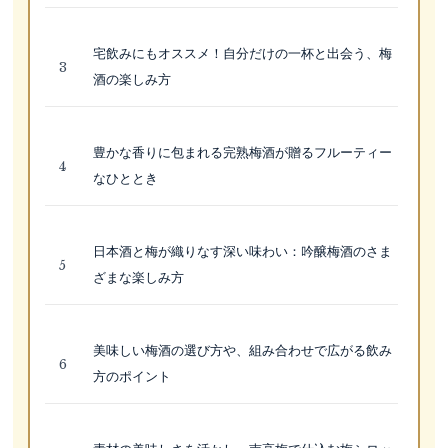
宅飲みにもオススメ！自分だけの一杯と出会う、梅
酒の楽しみ方
豊かな香りに包まれる完熟梅酒が贈るフルーティー
なひととき
日本酒と梅が織りなす深い味わい：吟醸梅酒のさま
ざまな楽しみ方
美味しい梅酒の選び方や、組み合わせで広がる飲み
方のポイント