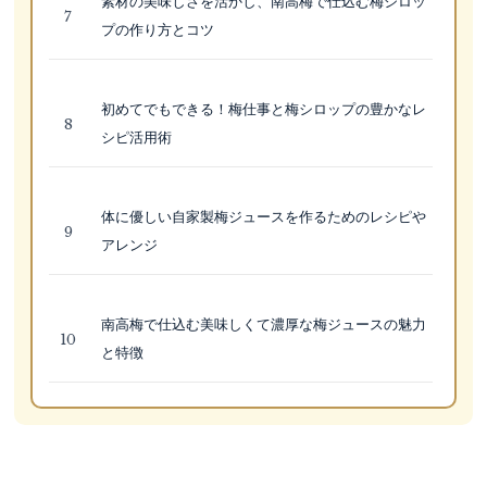
素材の美味しさを活かし、南高梅で仕込む梅シロッ
プの作り方とコツ
初めてでもできる！梅仕事と梅シロップの豊かなレ
シピ活用術
体に優しい自家製梅ジュースを作るためのレシピや
アレンジ
南高梅で仕込む美味しくて濃厚な梅ジュースの魅力
と特徴